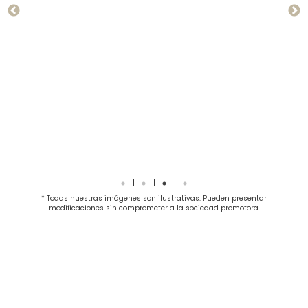
* Todas nuestras imágenes son ilustrativas. Pueden presentar
modificaciones sin comprometer a la sociedad promotora.