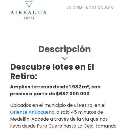
EN ORIENTE ANTIOQUEÑO
Descripción
Descubre lotes en El
Retiro:
Amplios terrenos desde 1.982 m², con
precios a partir de $687.000.000.
Ubicados en el municipio de El Retiro, en el
Oriente Antioqueño
, a solo 45 minutos de
Medellín. Accede a través de la vía que nos
lleva desde Puro Cuero hasta La Ceja, tomando