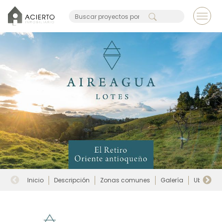
Inicio
Descripción
Zonas comunes
Galería
Ubicació