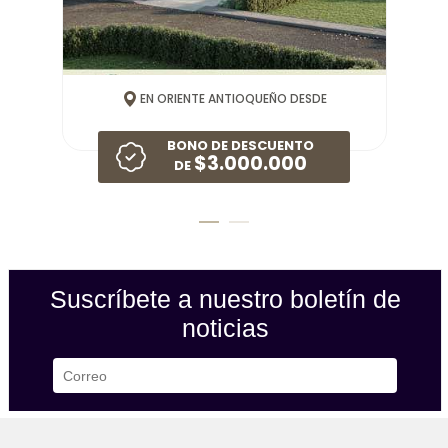
EN ORIENTE ANTIOQUEÑO DESDE
BONO DE DESCUENTO
$3.000.000
DE