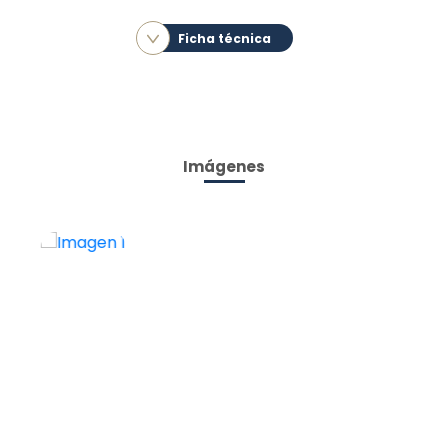
Ficha técnica
Imágenes