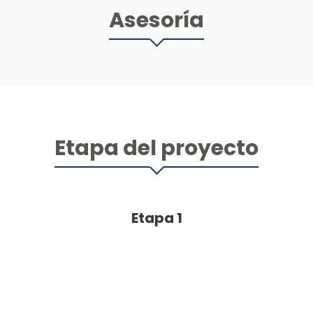
Asesoría
Etapa del proyecto
Etapa 1