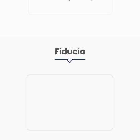
Fiducia