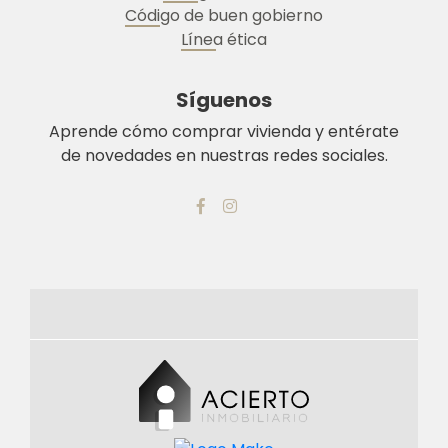
Código de buen gobierno
Línea ética
Síguenos
Aprende cómo comprar vivienda y entérate
de novedades en nuestras redes sociales.