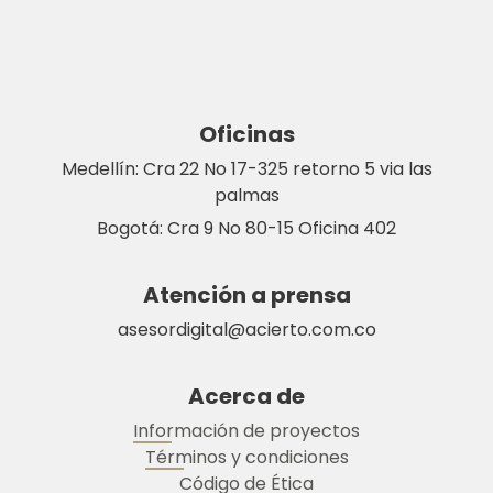
Oficinas
Medellín: Cra 22 No 17-325 retorno 5 via las
palmas
Bogotá: Cra 9 No 80-15 Oficina 402
Atención a prensa
asesordigital@acierto.com.co
Acerca de
Información de proyectos
Términos y condiciones
Código de Ética