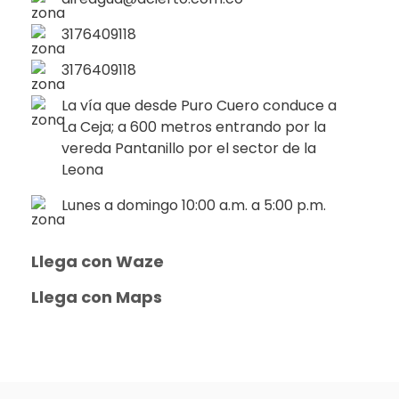
3176409118
3176409118
La vía que desde Puro Cuero conduce a
La Ceja; a 600 metros entrando por la
vereda Pantanillo por el sector de la
Leona
Lunes a domingo 10:00 a.m. a 5:00 p.m.
Llega con Waze
Llega con Maps