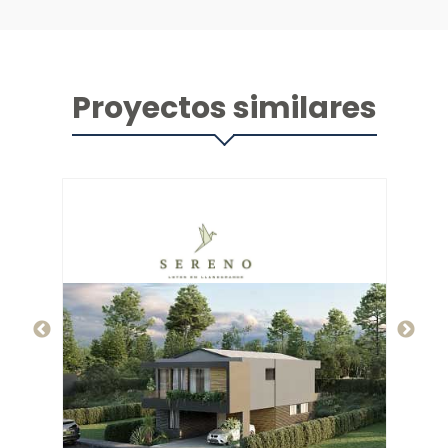
Proyectos similares