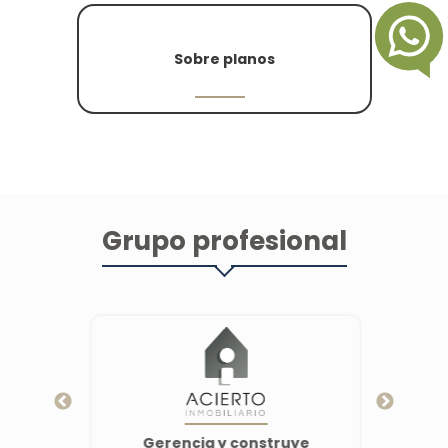
Sobre planos
Grupo profesional
Gerencia y construye