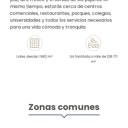
mismo tiempo, estarás cerca de centros
comerciales, restaurantes, parques, colegios,
universidades y todos los servicios necesarios
para una vida cómoda y tranquila.
Lotes desde 1.982 m²
Un fantástico lote de 128.171
m²
Zonas comunes